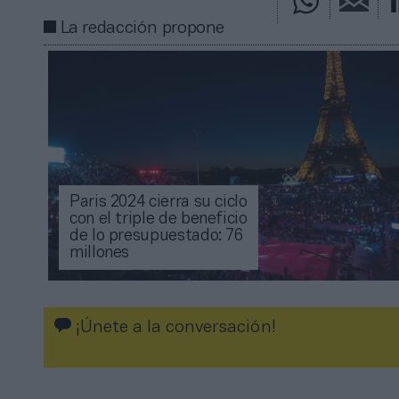
La redacción propone
Paris 2024 cierra su ciclo
con el triple de beneficio
de lo presupuestado: 76
millones
¡Únete a la conversación!