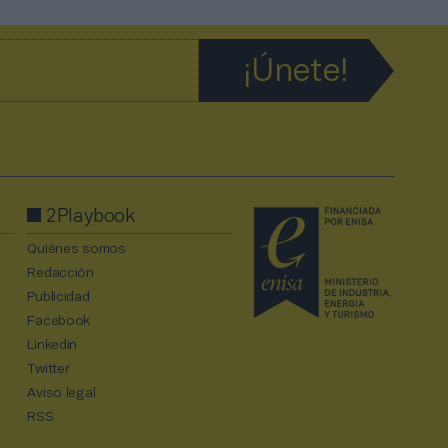
2Playbook
Quiénes somos
Redacción
Publicidad
Facebook
Linkedin
Twitter
Aviso legal
RSS