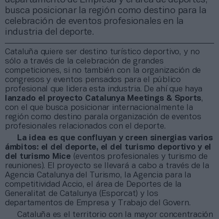
busca posicionar la región como destino para la
celebración de eventos profesionales en la
industria del deporte.
Cataluña quiere ser destino turístico deportivo, y no
sólo a través de la celebración de grandes
competiciones, si no también con la organización de
congresos y eventos pensados para el público
profesional que lidera esta industria. De ahí que haya
lanzado el proyecto Catalunya Meetings & Sports
,
con el que busca posicionar internacionalmente la
región como destino parala organización de eventos
profesionales relacionados con el deporte.
La idea es que confluyan y creen sinergias varios
ámbitos: el del deporte, el del turismo deportivo y el
del turismo Mice
(eventos profesionales y turismo de
reuniones). El proyecto se llevará a cabo a través de la
Agencia Catalunya del Turismo, la Agencia para la
competitividad Accio, el área de Deportes de la
Generalitat de Catalunya (Esporcat) y los
departamentos de Empresa y Trabajo del Govern.
Cataluña es el territorio con la mayor concentración