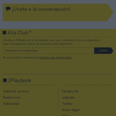
¡Únete a la conversación!
2P
Alta Club
¡Únete a 2Playbook y comparte con tus contactos los contenidos
más relevantes sobre la industria del deporte!
Al suscribirte aceptas la
política de privacidad
.
2Playbook
Quiénes somos
Facebook
Redacción
Linkedin
Publicidad
Twitter
Aviso legal