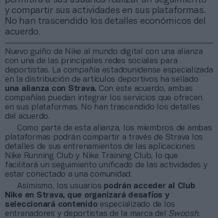
y compartir sus actividades en sus plataformas.
No han trascendido los detalles económicos del
acuerdo.
Nuevo guiño de Nike al mundo digital con una alianza
con una de las principales redes sociales para
deportistas. La compañía estadounidense especializada
en la distribución de artículos deportivos ha sellado
una alianza con Strava.
Con este acuerdo, ambas
compañías puedan integrar los servicios que ofrecen
en sus plataformas. No han trascendido los detalles
del acuerdo.
Como parte de esta alianza, los miembros de ambas
plataformas podrán compartir a través de Strava los
detalles de sus entrenamientos de las aplicaciones
Nike Running Club y Nike Training Club, lo que
facilitará un seguimiento unificado de las actividades y
estar conectado a una comunidad.
Asimismo, los usuarios
podrán acceder al Club
Nike en Strava, que organizará desafíos y
seleccionará contenido
especializado de los
entrenadores y deportistas de la marca del
Swoosh
.