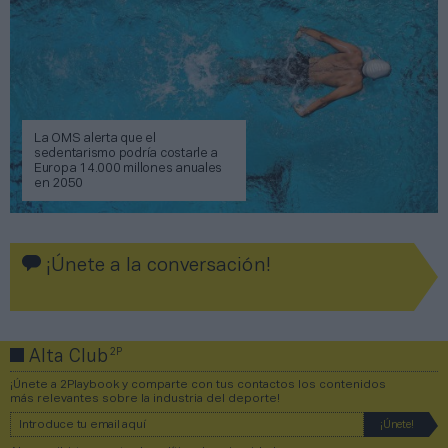
La OMS alerta que el
sedentarismo podría costarle a
Europa 14.000 millones anuales
en 2050
¡Únete a la conversación!
2P
Alta Club
¡Únete a 2Playbook y comparte con tus contactos los contenidos
más relevantes sobre la industria del deporte!