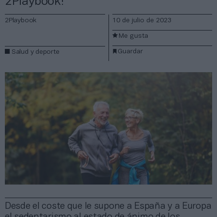
2Playbook!
2Playbook
10 de julio de 2023
Me gusta
Guardar
Salud y deporte
Desde el coste que le supone a España y a Europa
el sedentarismo al estado de ánimo de los