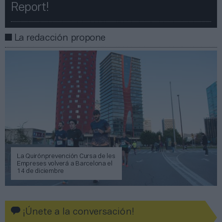
Report!​​
La redacción propone
La Quirónprevención Cursa de les
Empreses volverá a Barcelona el
14 de diciembre
¡Únete a la conversación!