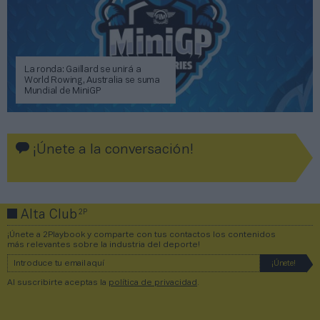
La ronda: Gaillard se unirá a
World Rowing, Australia se suma
Mundial de MiniGP
¡Únete a la conversación!
2P
Alta Club
¡Únete a 2Playbook y comparte con tus contactos los contenidos
más relevantes sobre la industria del deporte!
Al suscribirte aceptas la
política de privacidad
.