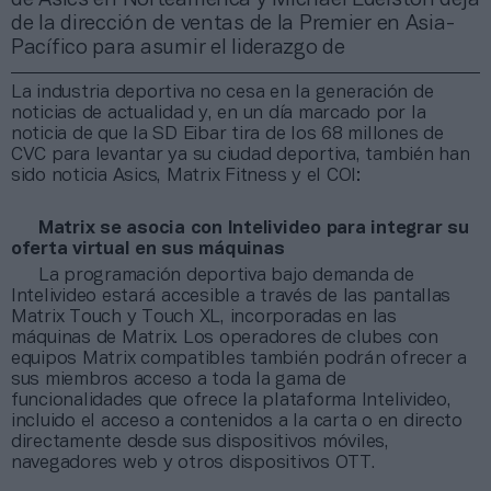
de la dirección de ventas de la Premier en Asia-
Pacífico para asumir el liderazgo de
La industria deportiva no cesa en la generación de
noticias de actualidad y, en un día marcado por la
noticia de que la SD Eibar tira de los 68 millones de
CVC para levantar ya su ciudad deportiva, también han
sido noticia Asics, Matrix Fitness y el COI:
Matrix se asocia con Intelivideo para integrar su
oferta virtual en sus máquinas
La programación deportiva bajo demanda de
Intelivideo estará accesible a través de las pantallas
Matrix Touch y Touch XL, incorporadas en las
máquinas de Matrix. Los operadores de clubes con
equipos Matrix compatibles también podrán ofrecer a
sus miembros acceso a toda la gama de
funcionalidades que ofrece la plataforma Intelivideo,
incluido el acceso a contenidos a la carta o en directo
directamente desde sus dispositivos móviles,
navegadores web y otros dispositivos OTT.