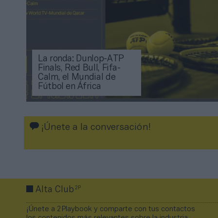
La ronda: Dunlop-ATP
Finals, Red Bull, Fifa-
Calm, el Mundial de
Fútbol en África
¡Únete a la conversación!
2P
Alta Club
¡Únete a 2Playbook y comparte con tus contactos