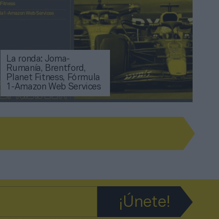
La ronda: Joma-
Rumanía, Brentford,
Planet Fitness, Fórmula
1-Amazon Web Services