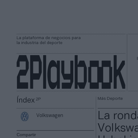
La plataforma de negocios para
la industria del deporte
Más Deporte
Índex
2P
La rond
Volkswagen
Volkswa
Compartir