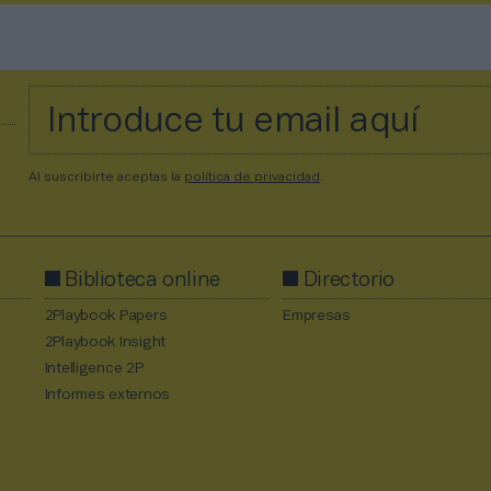
Al suscribirte aceptas la
política de privacidad
.
Biblioteca online
Directorio
2Playbook Papers
Empresas
2Playbook Insight
Intelligence 2P
Informes externos