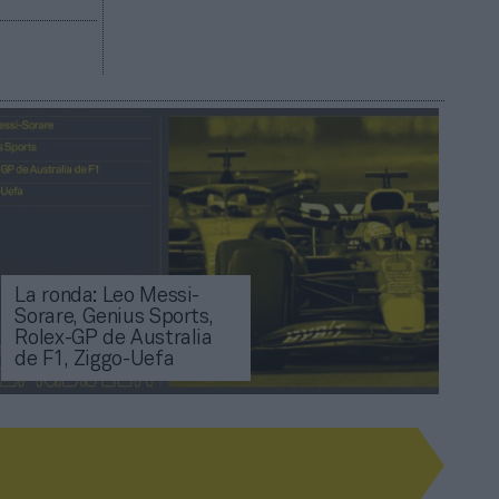
La ronda: Leo Messi-
Sorare, Genius Sports,
Rolex-GP de Australia
de F1, Ziggo-Uefa