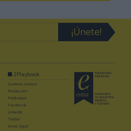
2Playbook
Quiénes somos
Redacción
Publicidad
Facebook
Linkedin
Twitter
Aviso legal