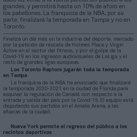
grandes, y permitirá hasta un 10% de aforo en
los pabellones. La franquicia de la NBA, por su
parte, finalizará la temporada en Tampa y no en
Toronto.
Finaliza un día más en la industria del deporte, marcado
por la petición de rescate de Holmes Place y Virgin
Active en el sector del fitness, y por el golpe de la
Covid-19 en los ingresos audiovisuales de LaLiga y el
resto de grandes ligas europeas.
Los Toronto Raptors jugarán toda la temporada
en Tampa
La franquicia de la NBA ha anunciado que finalizará
la temporada 2020-2021 en la ciudad de Florida para
esquivar la regulación de Canadá con respecto a la
entrada y salida del país por la Covid-19. El equipo está
disputando sus partidos en el Amalie Arena, a las
afueras de la ciudad.
Nueva York permite el regreso del público a los
recintos deportivos