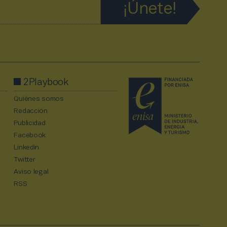
2Playbook
Quiénes somos
Redacción
Publicidad
Facebook
Linkedin
Twitter
Aviso legal
RSS