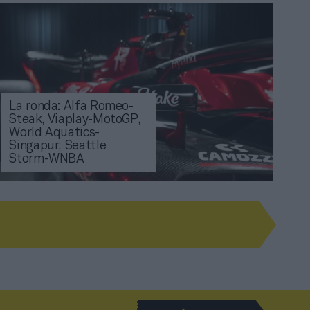
La ronda: Alfa Romeo-
Steak, Viaplay-MotoGP,
World Aquatics-
Singapur, Seattle
Storm-WNBA