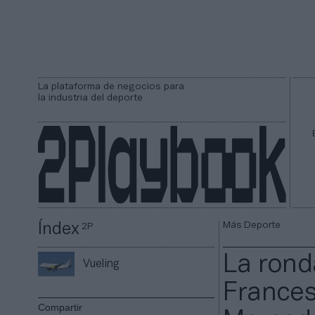
La plataforma de negocios para
la industria del deporte
Más Deporte
Índex
2P
La rond
Vueling
Frances
Compartir