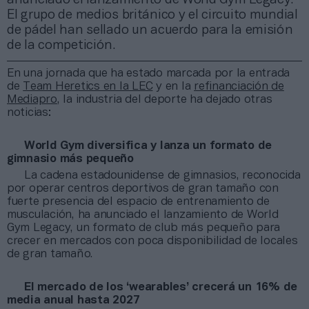
El grupo de medios británico y el circuito mundial
de pádel han sellado un acuerdo para la emisión
de la competición.
En una jornada que ha estado marcada por la entrada
de
Team Heretics en la LEC
y en la
refinanciación de
Mediapro
, la industria del deporte ha dejado otras
noticias:
World Gym diversifica y lanza un formato de
gimnasio más pequeño
La cadena estadounidense de gimnasios, reconocida
por operar centros deportivos de gran tamaño con
fuerte presencia del espacio de entrenamiento de
musculación, ha anunciado el lanzamiento de World
Gym Legacy, un formato de club más pequeño para
crecer en mercados con poca disponibilidad de locales
de gran tamaño.
El mercado de los ‘wearables’ crecerá un 16% de
media anual hasta 2027