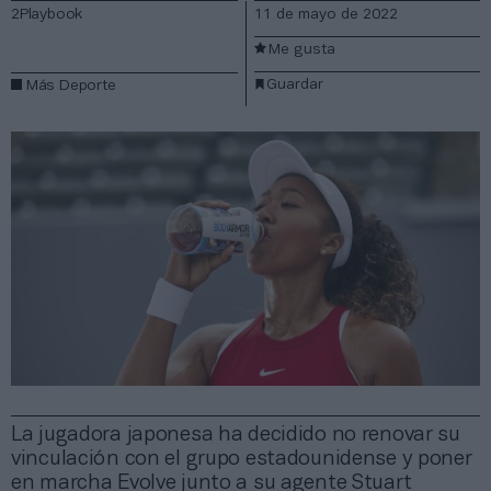
2Playbook
11 de mayo de 2022
Me gusta
Guardar
Más Deporte
La jugadora japonesa ha decidido no renovar su
vinculación con el grupo estadounidense y poner
en marcha Evolve junto a su agente Stuart