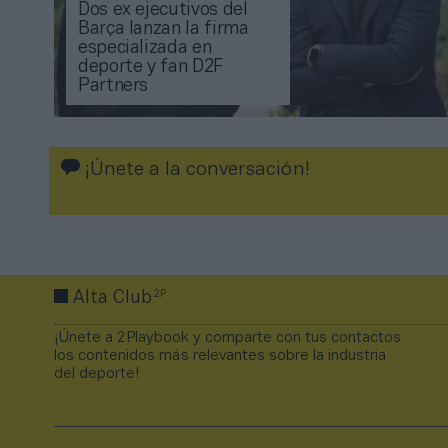
Dos ex ejecutivos del
Barça lanzan la firma
especializada en
deporte y fan D2F
Partners
¡Únete a la conversación!
2P
Alta Club
¡Únete a 2Playbook y comparte con tus contactos
los contenidos más relevantes sobre la industria
del deporte!