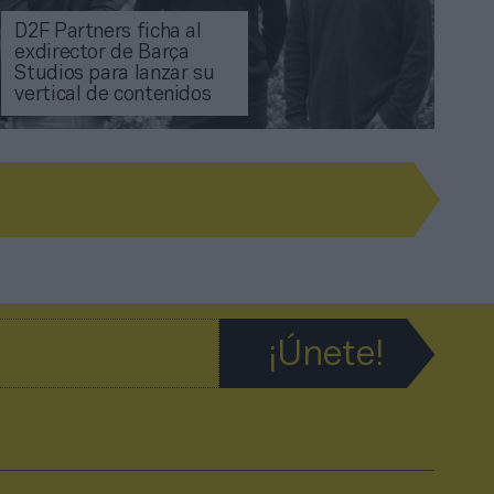
D2F Partners ficha al
exdirector de Barça
Studios para lanzar su
vertical de contenidos