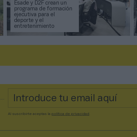
Esade y D2F crean un
programa de formación
ejecutiva para el
deporte y el
entretenimiento
Al suscribirte aceptas la
política de privacidad
.