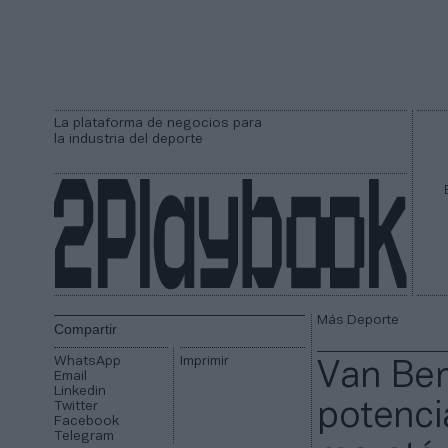
La plataforma de negocios para
la industria del deporte
Más Deporte
Compartir
WhatsApp
Imprimir
Van Ber
Email
Linkedin
Twitter
potenci
Facebook
Telegram