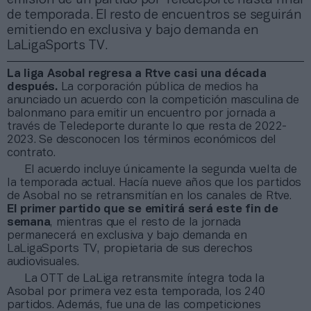
de temporada. El resto de encuentros se seguirán
emitiendo en exclusiva y bajo demanda en
LaLigaSports TV.
La liga Asobal regresa a Rtve casi una década
después.
La corporación pública de medios ha
anunciado un acuerdo con la competición masculina de
balonmano para emitir un encuentro por jornada a
través de Teledeporte durante lo que resta de 2022-
2023. Se desconocen los términos económicos del
contrato.
El acuerdo incluye únicamente la segunda vuelta de
la temporada actual. Hacía nueve años que los partidos
de Asobal no se retransmitían en los canales de Rtve.
El primer partido que se emitirá será este fin de
semana
, mientras que el resto de la jornada
permanecerá en exclusiva y bajo demanda en
LaLigaSports TV, propietaria de sus derechos
audiovisuales.
La OTT de LaLiga retransmite íntegra toda la
Asobal por primera vez esta temporada, los 240
partidos. Además, fue una de las competiciones