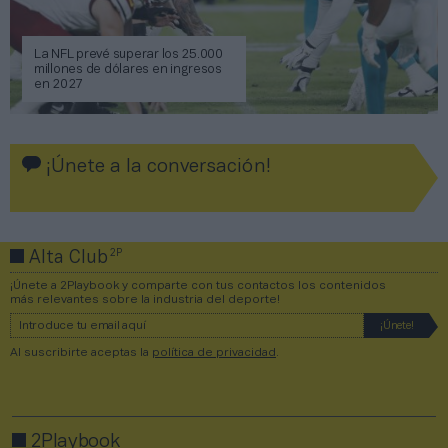
La NFL prevé superar los 25.000
millones de dólares en ingresos
en 2027
¡Únete a la conversación!
2P
Alta Club
¡Únete a 2Playbook y comparte con tus contactos los contenidos
más relevantes sobre la industria del deporte!
Al suscribirte aceptas la
política de privacidad
.
2Playbook