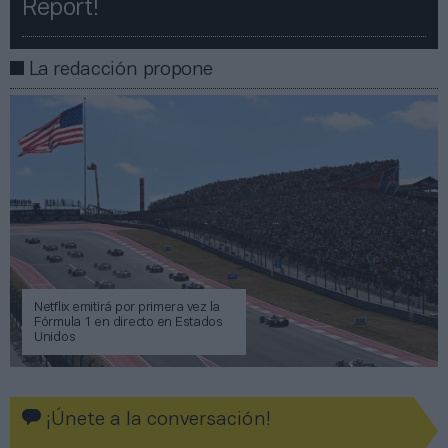
Report!​​
La redacción propone
Netflix emitirá por primera vez la
Fórmula 1 en directo en Estados
Unidos
¡Únete a la conversación!