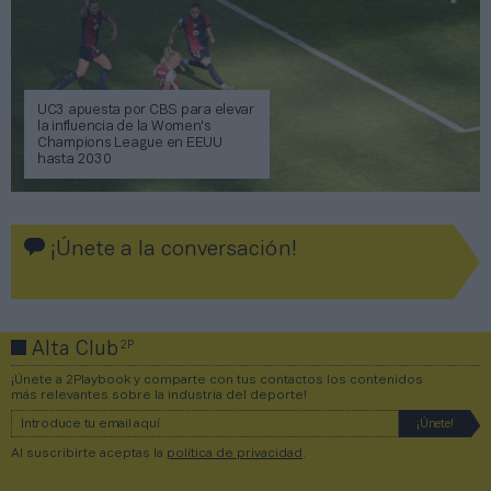
UC3 apuesta por CBS para elevar
la influencia de la Women's
Champions League en EEUU
hasta 2030
¡Únete a la conversación!
2P
Alta Club
¡Únete a 2Playbook y comparte con tus contactos los contenidos
más relevantes sobre la industria del deporte!
Al suscribirte aceptas la
política de privacidad
.