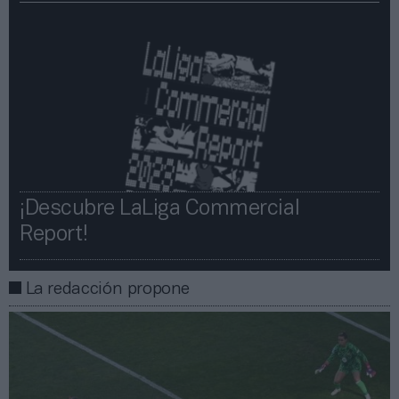
¡Descubre LaLiga Commercial
Report!​​
La redacción propone