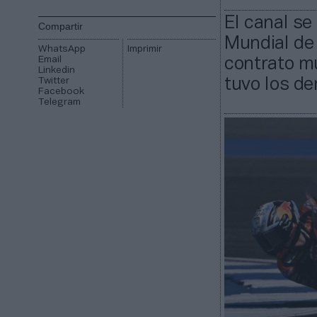
El canal se
Compartir
Mundial de 
WhatsApp
Imprimir
Email
contrato mu
Linkedin
Twitter
tuvo los de
Facebook
Telegram