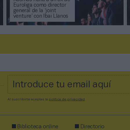
Euroliga como director
general de la ‘joint
venture’ con Ibai Llanos
Al suscribirte aceptas la
política de privacidad
.
Biblioteca online
Directorio