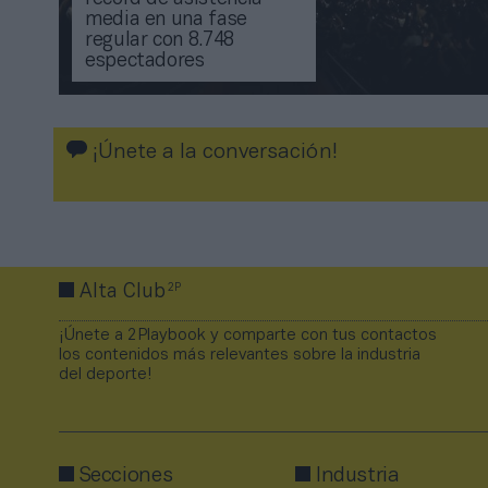
media en una fase
regular con 8.748
espectadores
¡Únete a la conversación!
2P
Alta Club
¡Únete a 2Playbook y comparte con tus contactos
los contenidos más relevantes sobre la industria
del deporte!
Secciones
Industria