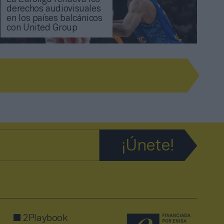
derechos audiovisuales
en los países balcánicos
con United Group
2Playbook