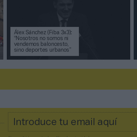
Álex Sánchez (Fiba 3x3):
“Nosotros no somos ni
vendemos baloncesto,
sino deportes urbanos”