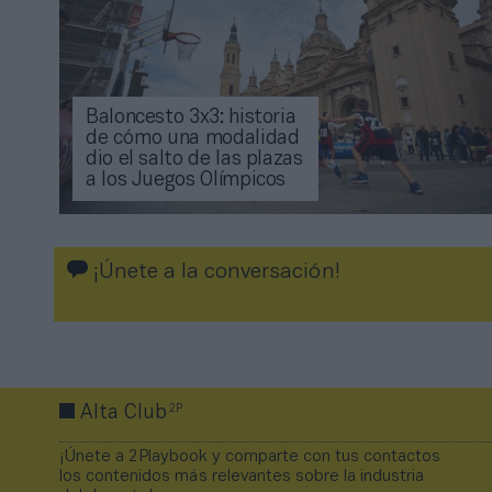
Baloncesto 3x3: historia
de cómo una modalidad
dio el salto de las plazas
a los Juegos Olímpicos
¡Únete a la conversación!
2P
Alta Club
¡Únete a 2Playbook y comparte con tus contactos
los contenidos más relevantes sobre la industria