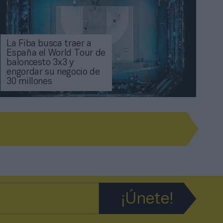
La Fiba busca traer a
España el World Tour de
baloncesto 3x3 y
engordar su negocio de
30 millones