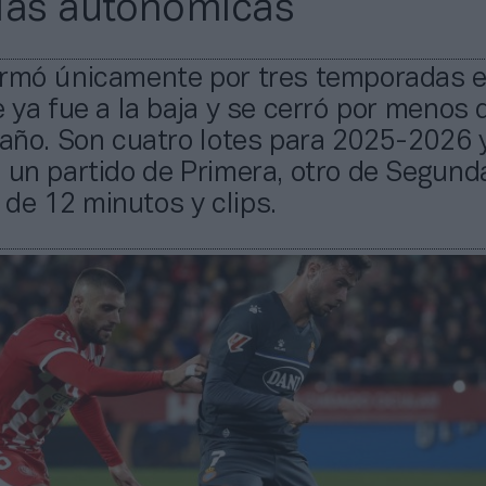
las autonómicas
irmó únicamente por tres temporadas 
e ya fue a la baja y se cerró por menos 
 año. Son cuatro lotes para 2025-2026 
 un partido de Primera, otro de Segund
de 12 minutos y clips.