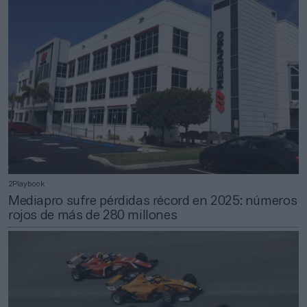
2Playbook
Mediapro sufre pérdidas récord en 2025: números
rojos de más de 280 millones