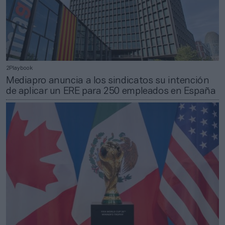
2Playbook
Mediapro anuncia a los sindicatos su intención
de aplicar un ERE para 250 empleados en España