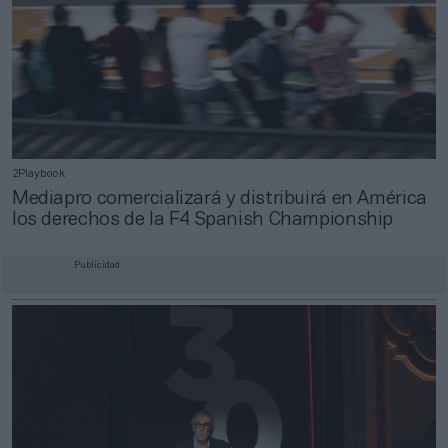
2Playbook
Mediapro comercializará y distribuirá en América
los derechos de la F4 Spanish Championship
Publicidad