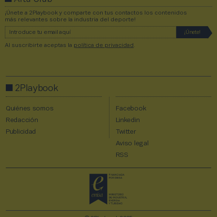
¡Únete a 2Playbook y comparte con tus contactos los contenidos
más relevantes sobre la industria del deporte!
Al suscribirte aceptas la
política de privacidad
.
2Playbook
Quiénes somos
Facebook
Redacción
Linkedin
Publicidad
Twitter
Aviso legal
RSS