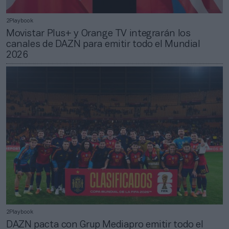
2Playbook
Movistar Plus+ y Orange TV integrarán los
canales de DAZN para emitir todo el Mundial
2026
2Playbook
DAZN pacta con Grup Mediapro emitir todo el