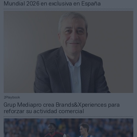
Mundial 2026 en exclusiva en España
2Playbook
Grup Mediapro crea Brands&Xperiences para
reforzar su actividad comercial