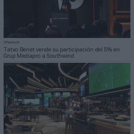
2Playbook
Tatxo Benet vende su participación del 5% en
Grup Mediapro a Southwind