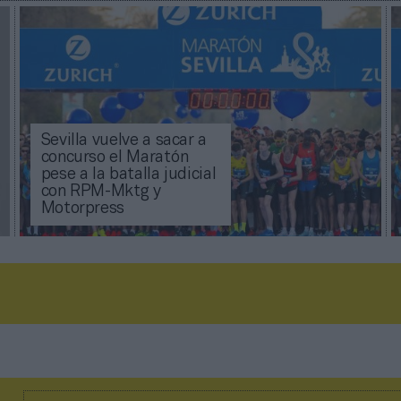
Sevilla vuelve a sacar a
concurso el Maratón
pese a la batalla judicial
con RPM-Mktg y
Motorpress