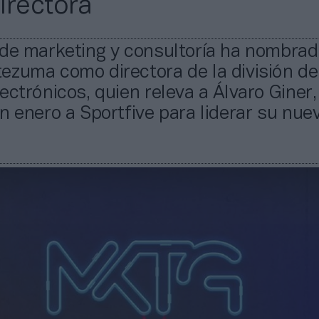
irectora
 de marketing y consultoría ha nombrad
ezuma como directora de la división de
ectrónicos, quien releva a Álvaro Giner
n enero a Sportfive para liderar su nue