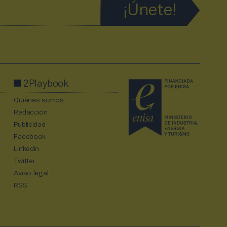
2Playbook
Quiénes somos
Redacción
Publicidad
Facebook
Linkedin
Twitter
Aviso legal
RSS