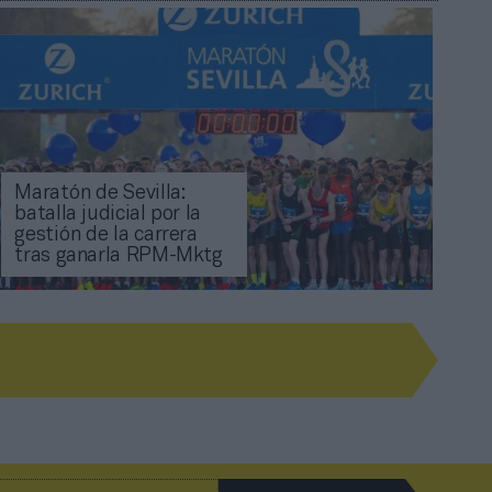
Maratón de Sevilla:
batalla judicial por la
gestión de la carrera
tras ganarla RPM-Mktg