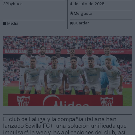
2Playbook
4 de julio de 2025
Me gusta
Guardar
Media
El club de LaLiga y la compañía italiana han
lanzado Sevilla FC+, una solución unificada que
impulsará la web y las aplicaciones del club, así