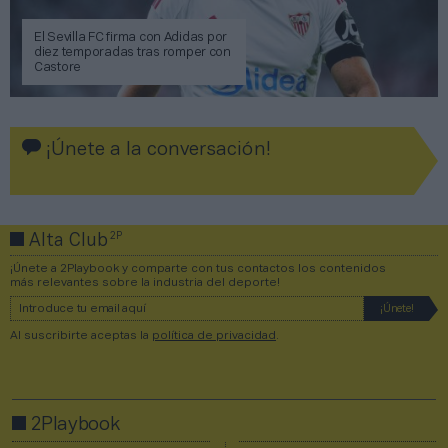
El Sevilla FC firma con Adidas por
diez temporadas tras romper con
Castore
¡Únete a la conversación!
2P
Alta Club
¡Únete a 2Playbook y comparte con tus contactos los contenidos
más relevantes sobre la industria del deporte!
Al suscribirte aceptas la
política de privacidad
.
2Playbook