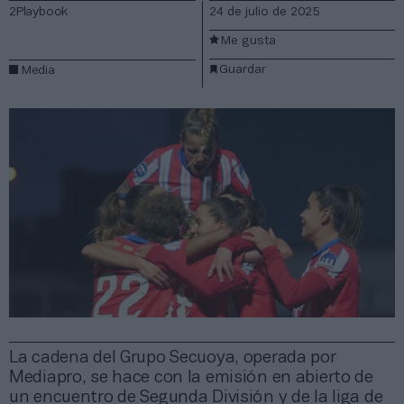
2Playbook
24 de julio de 2025
Me gusta
Guardar
Media
La cadena del Grupo Secuoya, operada por
Mediapro, se hace con la emisión en abierto de
un encuentro de Segunda División y de la liga de