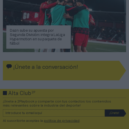
Dazn sube su apuesta por
Segunda División: integra LaLiga
Hypermotion en su paquete de
fútbol
¡Únete a la conversación!
2P
Alta Club
¡Únete a 2Playbook y comparte con tus contactos los contenidos
más relevantes sobre la industria del deporte!
Al suscribirte aceptas la
política de privacidad
.