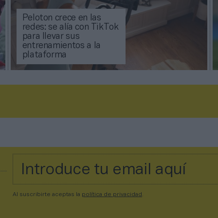
Peloton crece en las
redes: se alía con TikTok
para llevar sus
entrenamientos a la
plataforma
Al suscribirte aceptas la
política de privacidad
.