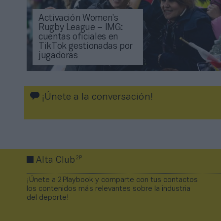
Activación Women’s
Rugby League – IMG:
cuentas oficiales en
TikTok gestionadas por
jugadoras
¡Únete a la conversación!
2P
Alta Club
¡Únete a 2Playbook y comparte con tus contactos
los contenidos más relevantes sobre la industria
del deporte!