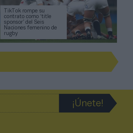
TikTok rompe su
contrato como ‘title
sponsor’ del Seis
Naciones femenino de
rugby