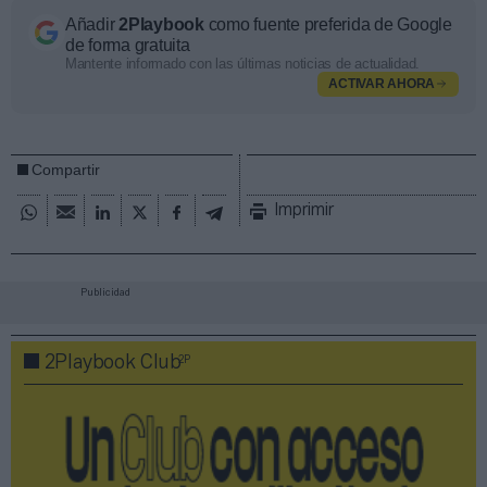
Añadir
2Playbook
como fuente preferida de Google
de forma gratuita
Mantente informado con las últimas noticias de actualidad.
ACTIVAR AHORA
Compartir
Imprimir
Publicidad
2P
2Playbook Club