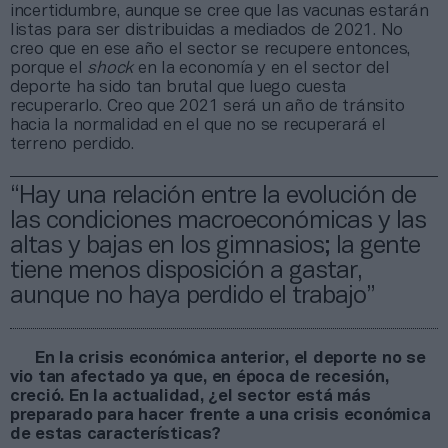
incertidumbre, aunque se cree que las vacunas estarán
listas para ser distribuidas a mediados de 2021. No
creo que en ese año el sector se recupere entonces,
porque el
shock
en la economía y en el sector del
deporte ha sido tan brutal que luego cuesta
recuperarlo. Creo que 2021 será un año de tránsito
hacia la normalidad en el que no se recuperará el
terreno perdido.
“Hay una relación entre la evolución de
las condiciones macroeconómicas y las
altas y bajas en los gimnasios; la gente
tiene menos disposición a gastar,
aunque no haya perdido el trabajo”
En la crisis económica anterior, el deporte no se
vio tan afectado ya que, en época de recesión,
creció. En la actualidad, ¿el sector está más
preparado para hacer frente a una crisis económica
de estas características?