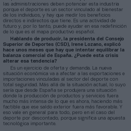
las administraciones deben potenciar esta industria
porque el deporte es un sector vinculado al bienestar
de los individuos, y hay que medir los beneficios
directos e indirectos que tiene. Es una actividad de
futuro y, por lo tanto, puede ayudar en esa redefinición
de lo que es el mapa productivo español.
Hablando de producir, la presidenta del Consejo
Superior de Deportes (CSD), Irene Lozano, explicó
hace unos meses que hay que intentar equilibrar la
balanza comercial de España. ¿Puede esta crisis
alterar esa tendencia?
Es un ejercicio de oferta y demanda. La nueva
situación económica va a afectar a las exportaciones e
importaciones vinculadas al sector del deporte con
total seguridad. Más allá de la situación actual, lo suyo
sería que desde España se produjera una situación
donde la producción de productos y servicios fuera
mucho más intensa de lo que es ahora, haciendo más
factible que ese saldo exterior fuera más favorable. Y
eso vale en general para todo, pero en el caso del
deporte por descontado, porque significa una apuesta
tecnológica importante.