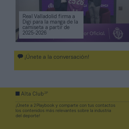
Real Valladolid firma a
Digi para la manga de la
camiseta a partir de
2025-2026
¡Únete a la conversación!
2P
Alta Club
¡Únete a 2Playbook y comparte con tus contactos
los contenidos más relevantes sobre la industria
del deporte!