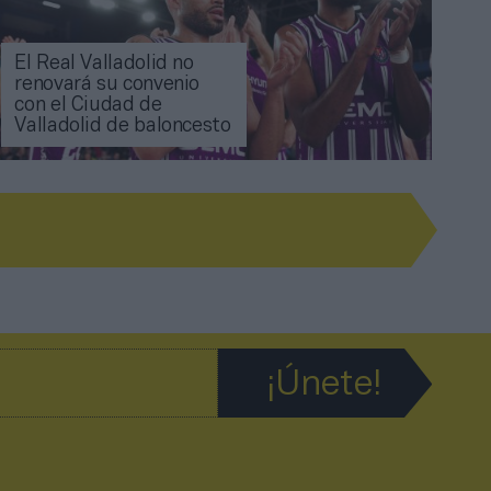
El Real Valladolid no
renovará su convenio
con el Ciudad de
Valladolid de baloncesto