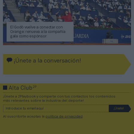
El Godó vuelve a conectar con
Orange: renueva a la compañía
gala como espónsor
¡Únete a la conversación!
2P
Alta Club
¡Únete a 2Playbook y comparte con tus contactos los contenidos
más relevantes sobre la industria del deporte!
Al suscribirte aceptas la
política de privacidad
.