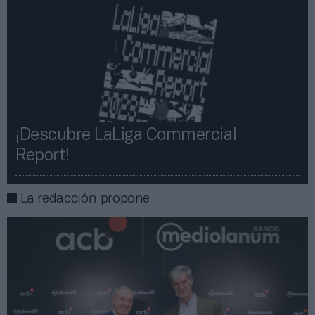
¡Descubre LaLiga Commercial
Report!​​
La redacción propone