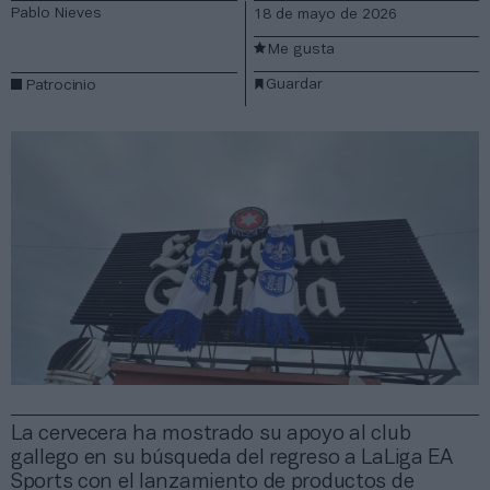
Pablo Nieves
18 de mayo de 2026
Me gusta
Guardar
Patrocinio
La cervecera ha mostrado su apoyo al club
gallego en su búsqueda del regreso a LaLiga EA
Sports con el lanzamiento de productos de