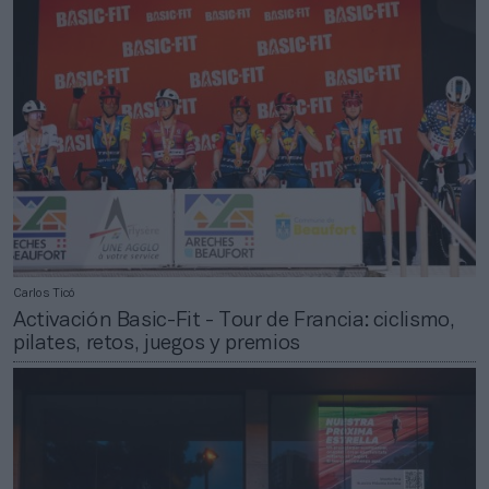
Carlos Ticó
Activación Basic-Fit - Tour de Francia: ciclismo,
pilates, retos, juegos y premios