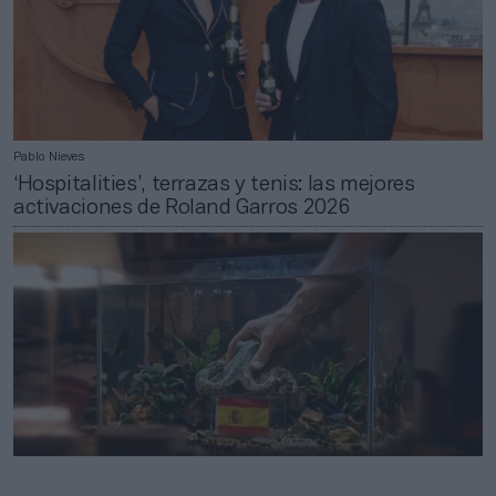
Pablo Nieves
‘Hospitalities’, terrazas y tenis: las mejores
activaciones de Roland Garros 2026