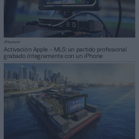
2Playbook
Activación Apple – MLS: un partido profesional
grabado íntegramente con un iPhone