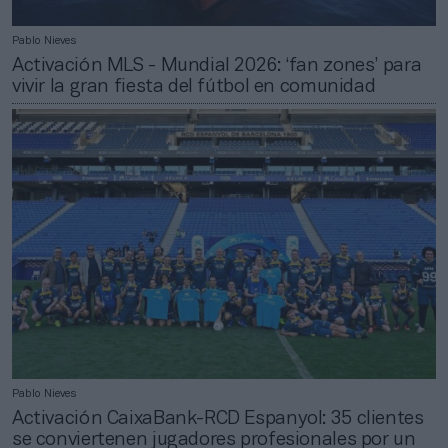
Pablo Nieves
Activación MLS - Mundial 2026: ‘fan zones’ para
vivir la gran fiesta del fútbol en comunidad
Pablo Nieves
Activación CaixaBank-RCD Espanyol: 35 clientes
se conviertenen jugadores profesionales por un