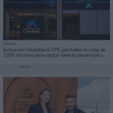
2Playbook
Activación CaixaBank-CPE: pantallas en más de
1.000 oficinas para captar talento paralímpico
Publicidad