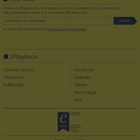
¡Únete a 2Playbook y comparte con tus contactos los contenidos
más relevantes sobre la industria del deporte!
Al suscribirte aceptas la
política de privacidad
.
2Playbook
Quiénes somos
Facebook
Redacción
Linkedin
Publicidad
Twitter
Aviso legal
RSS