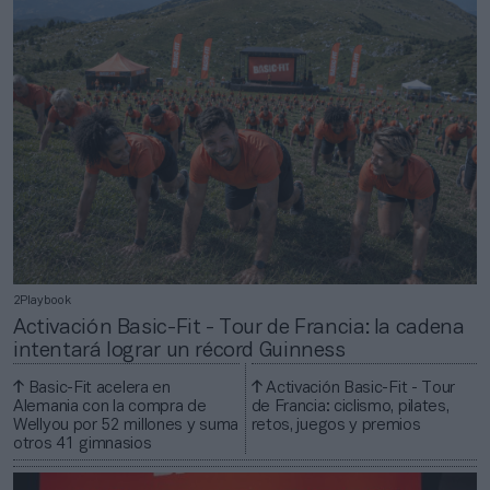
2Playbook
Activación Basic-Fit - Tour de Francia: la cadena
intentará lograr un récord Guinness
Basic-Fit acelera en
Activación Basic-Fit - Tour
Alemania con la compra de
de Francia: ciclismo, pilates,
Wellyou por 52 millones y suma
retos, juegos y premios
otros 41 gimnasios