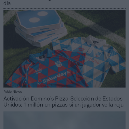
día
Pablo Nieves
Activación Domino’s Pizza-Selección de Estados
Unidos: 1 millón en pizzas si un jugador ve la roja