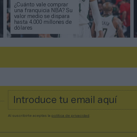
¿Cuánto vale comprar
una franquicia NBA? Su
valor medio se dispara
hasta 4.000 millones de
dólares
Al suscribirte aceptas la
política de privacidad
.