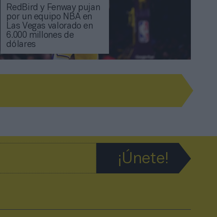
RedBird y Fenway pujan
por un equipo NBA en
Las Vegas valorado en
6.000 millones de
dólares