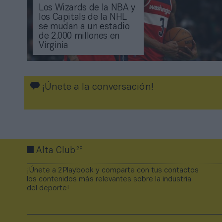
Los Wizards de la NBA y
los Capitals de la NHL
se mudan a un estadio
de 2.000 millones en
Virginia
¡Únete a la conversación!
2P
Alta Club
¡Únete a 2Playbook y comparte con tus contactos
los contenidos más relevantes sobre la industria
del deporte!