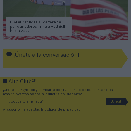
El Atleti refuerza su cartera de
patrocinadores: firma a Red Bull
hasta 2027
¡Únete a la conversación!
2P
Alta Club
¡Únete a 2Playbook y comparte con tus contactos los contenidos
más relevantes sobre la industria del deporte!
Al suscribirte aceptas la
política de privacidad
.