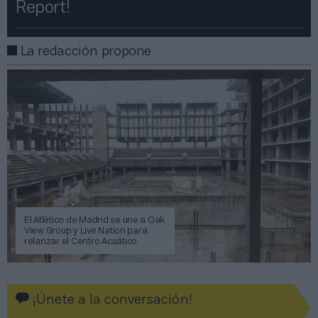
Report!​​
La redacción propone
El Atlético de Madrid se une a Oak
View Group y Live Nation para
relanzar el Centro Acuático
¡Únete a la conversación!