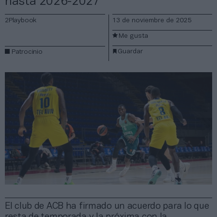
hasta 2026-2027
2Playbook
13 de noviembre de 2025
Me gusta
Guardar
Patrocinio
El club de ACB ha firmado un acuerdo para lo que
resta de temporada y la próxima con la