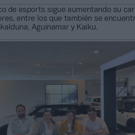
sco de esports sigue aumentando su car
ores, entre los que también se encuent
kalduna, Aguinamar y Kaiku.