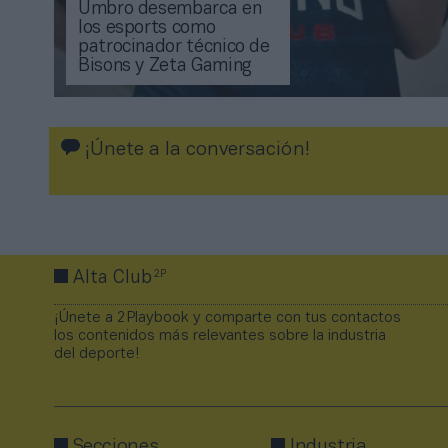
Umbro desembarca en
los esports como
patrocinador técnico de
Bisons y Zeta Gaming
¡Únete a la conversación!
2P
Alta Club
¡Únete a 2Playbook y comparte con tus contactos
los contenidos más relevantes sobre la industria
del deporte!
Secciones
Industria