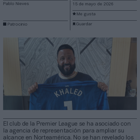
Pablo Nieves
15 de mayo de 2026
Me gusta
Guardar
Patrocinio
El club de la Premier League se ha asociado con
la agencia de representación para ampliar su
alcance en Norteamérica. No se han revelado los