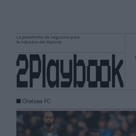
La plataforma de negocios para
la industria del deporte
Chelsea FC