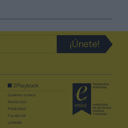
2Playbook
Quiénes somos
Redacción
Publicidad
Facebook
Linkedin