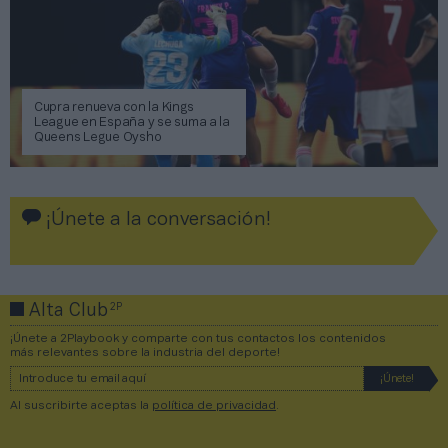
Cupra renueva con la Kings
League en España y se suma a la
Queens Legue Oysho
¡Únete a la conversación!
2P
Alta Club
¡Únete a 2Playbook y comparte con tus contactos los contenidos
más relevantes sobre la industria del deporte!
Al suscribirte aceptas la
política de privacidad
.