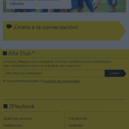
millones
¡Únete a la conversación!
2P
Alta Club
¡Únete a 2Playbook y comparte con tus contactos los contenidos
más relevantes sobre la industria del deporte!
Al suscribirte aceptas la
política de privacidad
.
2Playbook
Quiénes somos
Facebook
Redacción
Linkedin