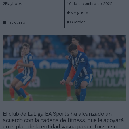
2Playbook
10 de diciembre de 2025
Me gusta
Guardar
Patrocinio
El club de LaLiga EA Sports ha alcanzado un
acuerdo con la cadena de fitness, que le apoyará
en el plan de la entidad vasca para reforzar su