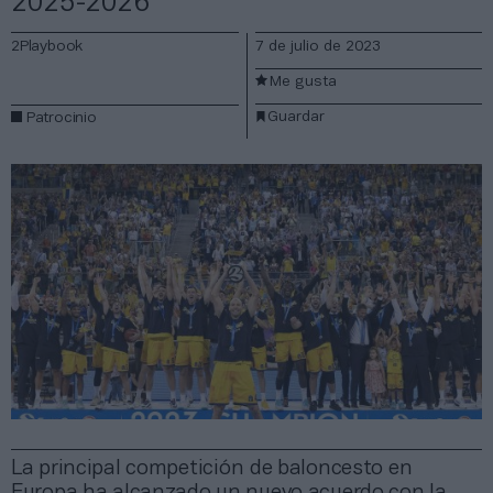
2025-2026
2Playbook
7 de julio de 2023
Me gusta
Guardar
Patrocinio
La principal competición de baloncesto en
Europa ha alcanzado un nuevo acuerdo con la