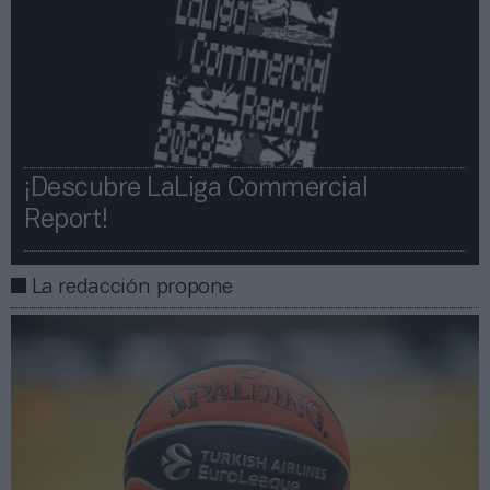
¡Descubre LaLiga Commercial
Report!​​
La redacción propone