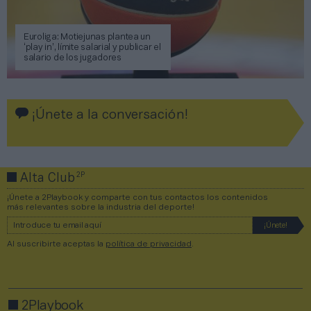
Euroliga: Motiejunas plantea un
‘play in’, límite salarial y publicar el
salario de los jugadores
¡Únete a la conversación!
2P
Alta Club
¡Únete a 2Playbook y comparte con tus contactos los contenidos
más relevantes sobre la industria del deporte!
Al suscribirte aceptas la
política de privacidad
.
2Playbook