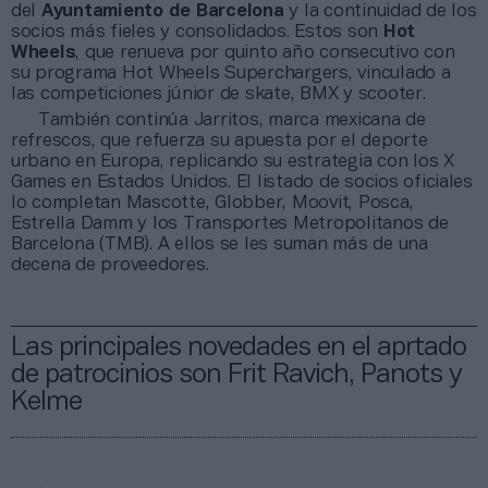
del
Ayuntamiento de Barcelona
y la continuidad de los
socios más fieles y consolidados. Estos son
Hot
Wheels
, que renueva por quinto año consecutivo con
su programa Hot Wheels Superchargers, vinculado a
las competiciones júnior de skate, BMX y scooter.
También continúa Jarritos, marca mexicana de
refrescos, que refuerza su apuesta por el deporte
urbano en Europa, replicando su estrategia con los X
Games en Estados Unidos. El listado de socios oficiales
lo completan Mascotte, Globber, Moovit, Posca,
Estrella Damm y los Transportes Metropolitanos de
Barcelona (TMB). A ellos se les suman más de una
decena de proveedores.
Las principales novedades en el aprtado
de patrocinios son Frit Ravich, Panots y
Kelme