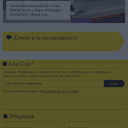
SevenMila expande las Urban
World Series y llega a Portugal
con la Porto Skate Cup
¡Únete a la conversación!
2P
Alta Club
¡Únete a 2Playbook y comparte con tus contactos los contenidos
más relevantes sobre la industria del deporte!
Al suscribirte aceptas la
política de privacidad
.
2Playbook