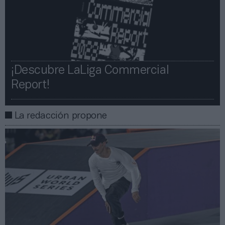
¡Descubre LaLiga Commercial
Report!​​
La redacción propone