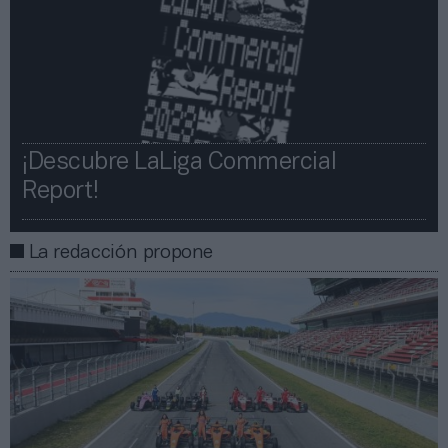
¡Descubre LaLiga Commercial
Report!​​
La redacción propone