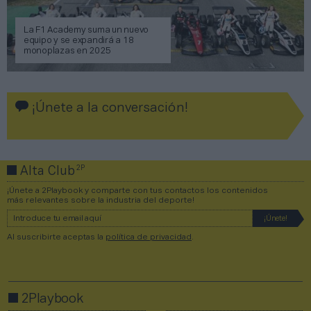
La F1 Academy suma un nuevo
equipo y se expandirá a 18
monoplazas en 2025
¡Únete a la conversación!
2P
Alta Club
¡Únete a 2Playbook y comparte con tus contactos los contenidos
más relevantes sobre la industria del deporte!
Al suscribirte aceptas la
política de privacidad
.
2Playbook