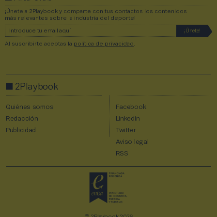
¡Únete a 2Playbook y comparte con tus contactos los contenidos
más relevantes sobre la industria del deporte!
Al suscribirte aceptas la
política de privacidad
.
2Playbook
Quiénes somos
Facebook
Redacción
Linkedin
Publicidad
Twitter
Aviso legal
RSS
© 2Playbook 2026