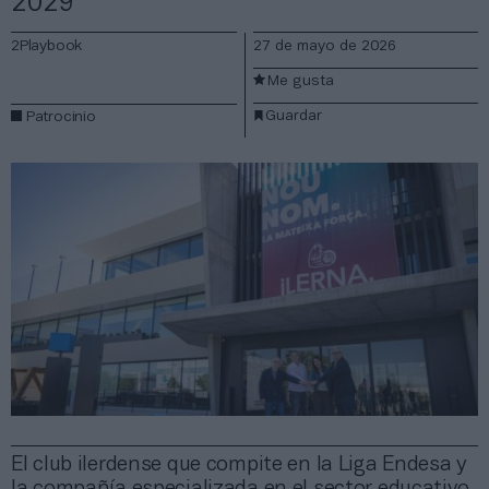
2029
2Playbook
27 de mayo de 2026
Me gusta
Guardar
Patrocinio
El club ilerdense que compite en la Liga Endesa y
la compañía especializada en el sector educativo