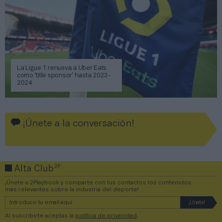
La Ligue 1 renueva a Uber Eats
como ‘title sponsor’ hasta 2023-
2024
¡Únete a la conversación!
2P
Alta Club
¡Únete a 2Playbook y comparte con tus contactos los contenidos
más relevantes sobre la industria del deporte!
Al suscribirte aceptas la
política de privacidad
.