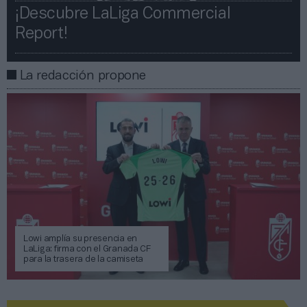
¡Descubre LaLiga Commercial
Report!​​
La redacción propone
Lowi amplía su presencia en
LaLiga: firma con el Granada CF
para la trasera de la camiseta