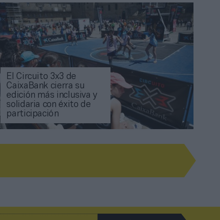
El Circuito 3x3 de
CaixaBank cierra su
edición más inclusiva y
solidaria con éxito de
participación