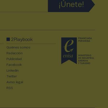
2Playbook
Quiénes somos
Redacción
Publicidad
Facebook
Linkedin
Twitter
Aviso legal
RSS