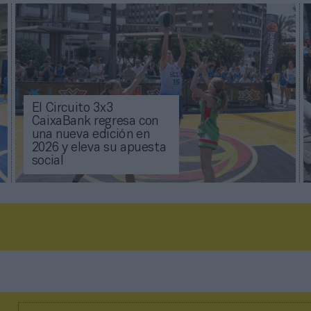
El Circuito 3x3
CaixaBank regresa con
una nueva edición en
2026 y eleva su apuesta
social