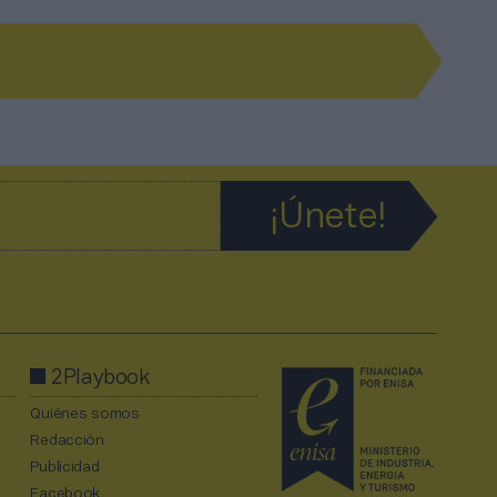
2Playbook
Quiénes somos
Redacción
Publicidad
Facebook