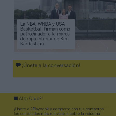
La NBA, WNBA y USA
Basketball firman como
patrocinador a la marca
de ropa interior de Kim
Kardashian
¡Únete a la conversación!
2P
Alta Club
¡Únete a 2Playbook y comparte con tus contactos
los contenidos más relevantes sobre la industria