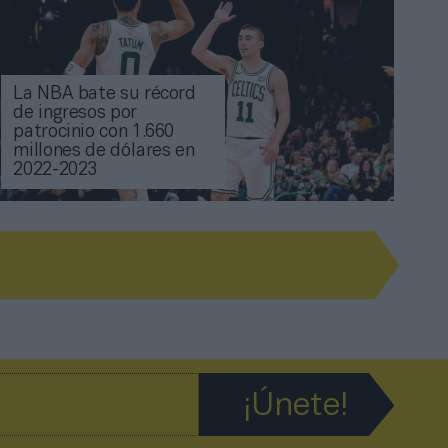
La NBA bate su récord
de ingresos por
patrocinio con 1.660
millones de dólares en
2022-2023